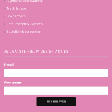
Algemene voorwaarden
Track & trace
Linkpartners
Retourneren & klachten
Bestellen & verzenden
DE LAATSTE NIEUWTJES EN ACTIES
E-mail
Voornaam