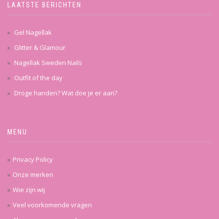
LAATSTE BERICHTEN
Gel Nagellak
Glitter & Glamour
Nagellak Sweden Nails
Outfit of the day
Droge handen? Wat doe je er aan?
MENU
Privacy Policy
Onze merken
Wie zijn wij
Veel voorkomende vragen